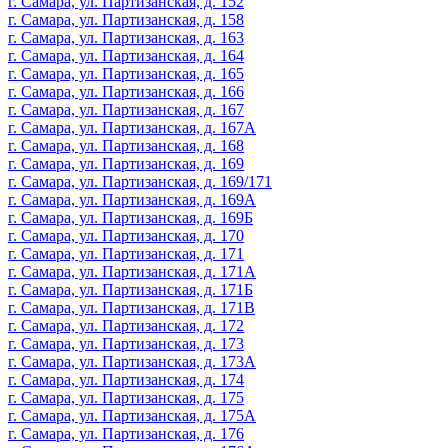
г. Самара, ул. Партизанская, д. 152
г. Самара, ул. Партизанская, д. 158
г. Самара, ул. Партизанская, д. 163
г. Самара, ул. Партизанская, д. 164
г. Самара, ул. Партизанская, д. 165
г. Самара, ул. Партизанская, д. 166
г. Самара, ул. Партизанская, д. 167
г. Самара, ул. Партизанская, д. 167А
г. Самара, ул. Партизанская, д. 168
г. Самара, ул. Партизанская, д. 169
г. Самара, ул. Партизанская, д. 169/171
г. Самара, ул. Партизанская, д. 169А
г. Самара, ул. Партизанская, д. 169Б
г. Самара, ул. Партизанская, д. 170
г. Самара, ул. Партизанская, д. 171
г. Самара, ул. Партизанская, д. 171А
г. Самара, ул. Партизанская, д. 171Б
г. Самара, ул. Партизанская, д. 171В
г. Самара, ул. Партизанская, д. 172
г. Самара, ул. Партизанская, д. 173
г. Самара, ул. Партизанская, д. 173А
г. Самара, ул. Партизанская, д. 174
г. Самара, ул. Партизанская, д. 175
г. Самара, ул. Партизанская, д. 175А
г. Самара, ул. Партизанская, д. 176