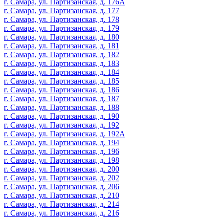
г. Самара, ул. Партизанская, д. 176А
г. Самара, ул. Партизанская, д. 177
г. Самара, ул. Партизанская, д. 178
г. Самара, ул. Партизанская, д. 179
г. Самара, ул. Партизанская, д. 180
г. Самара, ул. Партизанская, д. 181
г. Самара, ул. Партизанская, д. 182
г. Самара, ул. Партизанская, д. 183
г. Самара, ул. Партизанская, д. 184
г. Самара, ул. Партизанская, д. 185
г. Самара, ул. Партизанская, д. 186
г. Самара, ул. Партизанская, д. 187
г. Самара, ул. Партизанская, д. 188
г. Самара, ул. Партизанская, д. 190
г. Самара, ул. Партизанская, д. 192
г. Самара, ул. Партизанская, д. 192А
г. Самара, ул. Партизанская, д. 194
г. Самара, ул. Партизанская, д. 196
г. Самара, ул. Партизанская, д. 198
г. Самара, ул. Партизанская, д. 200
г. Самара, ул. Партизанская, д. 202
г. Самара, ул. Партизанская, д. 206
г. Самара, ул. Партизанская, д. 210
г. Самара, ул. Партизанская, д. 214
г. Самара, ул. Партизанская, д. 216