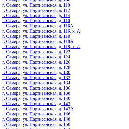
г. Самара, ул. Партизанская, д. 110
г. Самара, ул. Партизанская, д. 112
г. Самара, ул. Партизанская, д. 114
г. Самара, ул. Партизанская, д. 116
г. Самара, ул. Партизанская, д. 116А
г. Самара, ул. Партизанская, д. 116, к. А
г. Самара, ул. Партизанская, д. 118
г. Самара, ул. Партизанская, д. 118А
г. Самара, ул. Партизанская, д. 118, к. А
г. Самара, ул. Партизанская, д. 122
г. Самара, ул. Партизанская, д. 124
г. Самара, ул. Партизанская, д. 126
г. Самара, ул. Партизанская, д. 128
г. Самара, ул. Партизанская, д. 130
г. Самара, ул. Партизанская, д. 132
г. Самара, ул. Партизанская, д. 134
г. Самара, ул. Партизанская, д. 136
г. Самара, ул. Партизанская, д. 138
г. Самара, ул. Партизанская, д. 140
г. Самара, ул. Партизанская, д. 143
г. Самара, ул. Партизанская, д. 143А
г. Самара, ул. Партизанская, д. 146
г. Самара, ул. Партизанская, д. 148
г. Самара, ул. Партизанская, д. 150