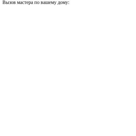
Вызов мастера по вашему дому: