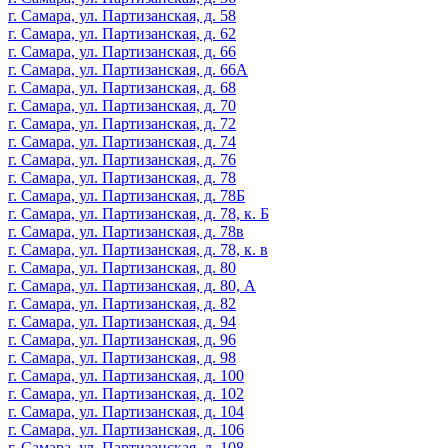
г. Самара, ул. Партизанская, д. 58
г. Самара, ул. Партизанская, д. 62
г. Самара, ул. Партизанская, д. 66
г. Самара, ул. Партизанская, д. 66А
г. Самара, ул. Партизанская, д. 68
г. Самара, ул. Партизанская, д. 70
г. Самара, ул. Партизанская, д. 72
г. Самара, ул. Партизанская, д. 74
г. Самара, ул. Партизанская, д. 76
г. Самара, ул. Партизанская, д. 78
г. Самара, ул. Партизанская, д. 78Б
г. Самара, ул. Партизанская, д. 78, к. Б
г. Самара, ул. Партизанская, д. 78в
г. Самара, ул. Партизанская, д. 78, к. в
г. Самара, ул. Партизанская, д. 80
г. Самара, ул. Партизанская, д. 80, А
г. Самара, ул. Партизанская, д. 82
г. Самара, ул. Партизанская, д. 94
г. Самара, ул. Партизанская, д. 96
г. Самара, ул. Партизанская, д. 98
г. Самара, ул. Партизанская, д. 100
г. Самара, ул. Партизанская, д. 102
г. Самара, ул. Партизанская, д. 104
г. Самара, ул. Партизанская, д. 106
г. Самара, ул. Партизанская, д. 108