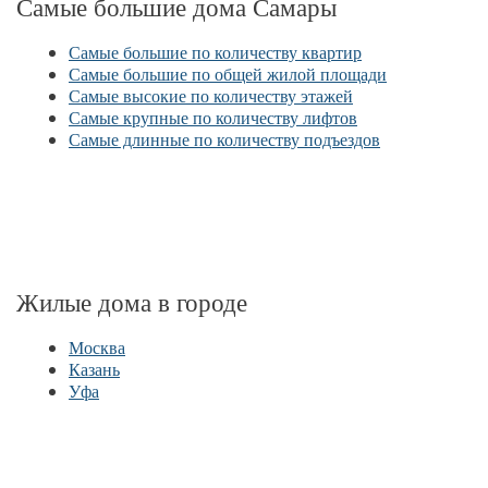
Самые большие дома Самары
Самые большие по количеству квартир
Самые большие по общей жилой площади
Самые высокие по количеству этажей
Самые крупные по количеству лифтов
Самые длинные по количеству подъездов
Жилые дома в городе
Москва
Казань
Уфа