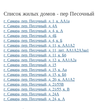
Список жилых домов - пер Песочный
г. Самара, пер. Песочный, д. 1, к. АА1а
г. Самара, пер. Песочный, д. 4А
г. Самара, пер. Песочный, д. 4, к. А
г. Самара, пер. Песочный, д. 4Б
г. Самара, пер. Песочный, д. 4, к. Б
г. Самара, пер. Песочный, д. 11, к. АА1А2
г. Самара, пер. Песочный, д. 11, лит. АА1А2А3аа1
г. Самара, пер. Песочный, д. 11, к. Бб
г. Самара, пер. Песочный, д. 12, к. АА1А2а
г. Самара, пер. Песочный, д. 15
г. Самара, пер. Песочный, д. 15, к. Аа
г. Самара, пер. Песочный, д. 15, к. Бб
г. Самара, пер. Песочный, д. 20, к. АА1А2
г. Самара, пер. Песочный, д. 21/55В
г. Самара, пер. Песочный, д. 21/55, к. В
г. Самара, пер. Песочный, д. 24А
г. Самара, пер. Песочный, д. 24, к. А