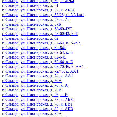
г. Самара, ул. Пионерская, д. 50, к. ЖЖ4
г. Самара, ул. Пионерская, д. 51
г. Самара, ул. Пионерская, д. 52, к. АББ1
г. Самара, ул. Пионерская, д. 53/26, к. АА1аа1
г. Самара, ул. Пионерская, д. 57, к. Аа
г. Самара, ул. Пионерская, д. 57Б
г. Самара, ул. Пионерская, д. 58-60/43Г
г. Самара, ул. Пионерская, д. 58-60/43, к. Г
г. Самара, ул. Пионерская, д. 62
г. Самара, ул. Пионерская, д. 62-64, к. А-А2
г. Самара, ул. Пионерская, д. 62-64Б
г. Самара, ул. Пионерская, д. 62-64, к. Б
г. Самара, ул. Пионерская, д. 62-64Е
г. Самара, ул. Пионерская, д. 62-64, к. Е
г. Самара, ул. Пионерская, д. 68-70/46, к. АА1
г. Самара, ул. Пионерская, д. 72/45, к. АА1
г. Самара, ул. Пионерская, д. 74, к. АА1
г. Самара, ул. Пионерская, д. 76А
г. Самара, ул. Пионерская, д. 76, к. А
г. Самара, ул. Пионерская, д. 76В
г. Самара, ул. Пионерская, д. 76, к. В
г. Самара, ул. Пионерская, д. 78, к. АББ2
г. Самара, ул. Пионерская, д. 78, к. ВВ1
г. Самара, ул. Пионерская, д. 82, к. АБВ
г. Самара, ул. Пионерская, д. 89А