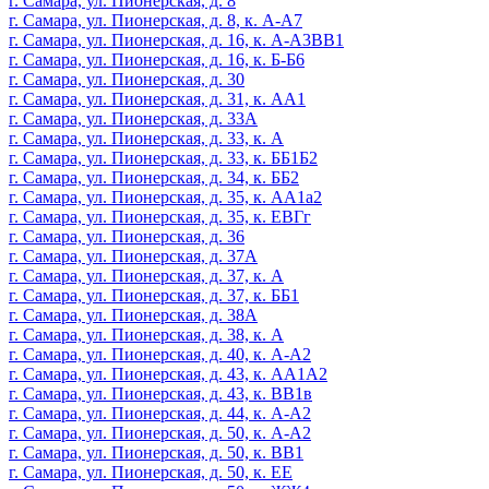
г. Самара, ул. Пионерская, д. 8
г. Самара, ул. Пионерская, д. 8, к. А-А7
г. Самара, ул. Пионерская, д. 16, к. А-А3ВВ1
г. Самара, ул. Пионерская, д. 16, к. Б-Б6
г. Самара, ул. Пионерская, д. 30
г. Самара, ул. Пионерская, д. 31, к. АА1
г. Самара, ул. Пионерская, д. 33А
г. Самара, ул. Пионерская, д. 33, к. А
г. Самара, ул. Пионерская, д. 33, к. ББ1Б2
г. Самара, ул. Пионерская, д. 34, к. ББ2
г. Самара, ул. Пионерская, д. 35, к. АА1а2
г. Самара, ул. Пионерская, д. 35, к. ЕВГг
г. Самара, ул. Пионерская, д. 36
г. Самара, ул. Пионерская, д. 37А
г. Самара, ул. Пионерская, д. 37, к. А
г. Самара, ул. Пионерская, д. 37, к. ББ1
г. Самара, ул. Пионерская, д. 38А
г. Самара, ул. Пионерская, д. 38, к. А
г. Самара, ул. Пионерская, д. 40, к. А-А2
г. Самара, ул. Пионерская, д. 43, к. АА1А2
г. Самара, ул. Пионерская, д. 43, к. ВВ1в
г. Самара, ул. Пионерская, д. 44, к. А-А2
г. Самара, ул. Пионерская, д. 50, к. А-А2
г. Самара, ул. Пионерская, д. 50, к. ВВ1
г. Самара, ул. Пионерская, д. 50, к. ЕЕ