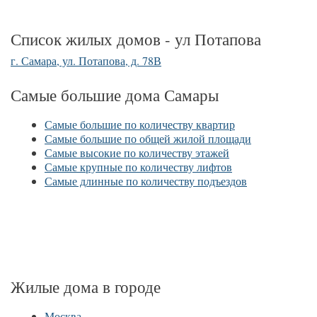
Список жилых домов - ул Потапова
г. Самара, ул. Потапова, д. 78В
Самые большие дома Самары
Самые большие по количеству квартир
Самые большие по общей жилой площади
Самые высокие по количеству этажей
Самые крупные по количеству лифтов
Самые длинные по количеству подъездов
Жилые дома в городе
Москва