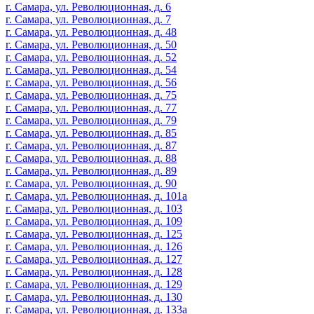
г. Самара, ул. Революционная, д. 6
г. Самара, ул. Революционная, д. 7
г. Самара, ул. Революционная, д. 48
г. Самара, ул. Революционная, д. 50
г. Самара, ул. Революционная, д. 52
г. Самара, ул. Революционная, д. 54
г. Самара, ул. Революционная, д. 56
г. Самара, ул. Революционная, д. 75
г. Самара, ул. Революционная, д. 77
г. Самара, ул. Революционная, д. 79
г. Самара, ул. Революционная, д. 85
г. Самара, ул. Революционная, д. 87
г. Самара, ул. Революционная, д. 88
г. Самара, ул. Революционная, д. 89
г. Самара, ул. Революционная, д. 90
г. Самара, ул. Революционная, д. 101а
г. Самара, ул. Революционная, д. 103
г. Самара, ул. Революционная, д. 109
г. Самара, ул. Революционная, д. 125
г. Самара, ул. Революционная, д. 126
г. Самара, ул. Революционная, д. 127
г. Самара, ул. Революционная, д. 128
г. Самара, ул. Революционная, д. 129
г. Самара, ул. Революционная, д. 130
г. Самара, ул. Революционная, д. 133а