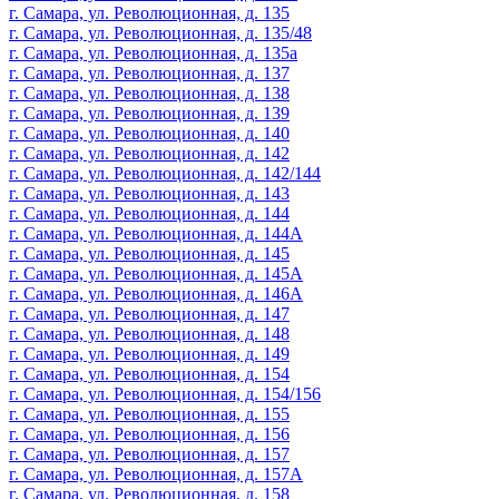
г. Самара, ул. Революционная, д. 135
г. Самара, ул. Революционная, д. 135/48
г. Самара, ул. Революционная, д. 135а
г. Самара, ул. Революционная, д. 137
г. Самара, ул. Революционная, д. 138
г. Самара, ул. Революционная, д. 139
г. Самара, ул. Революционная, д. 140
г. Самара, ул. Революционная, д. 142
г. Самара, ул. Революционная, д. 142/144
г. Самара, ул. Революционная, д. 143
г. Самара, ул. Революционная, д. 144
г. Самара, ул. Революционная, д. 144А
г. Самара, ул. Революционная, д. 145
г. Самара, ул. Революционная, д. 145А
г. Самара, ул. Революционная, д. 146А
г. Самара, ул. Революционная, д. 147
г. Самара, ул. Революционная, д. 148
г. Самара, ул. Революционная, д. 149
г. Самара, ул. Революционная, д. 154
г. Самара, ул. Революционная, д. 154/156
г. Самара, ул. Революционная, д. 155
г. Самара, ул. Революционная, д. 156
г. Самара, ул. Революционная, д. 157
г. Самара, ул. Революционная, д. 157А
г. Самара, ул. Революционная, д. 158