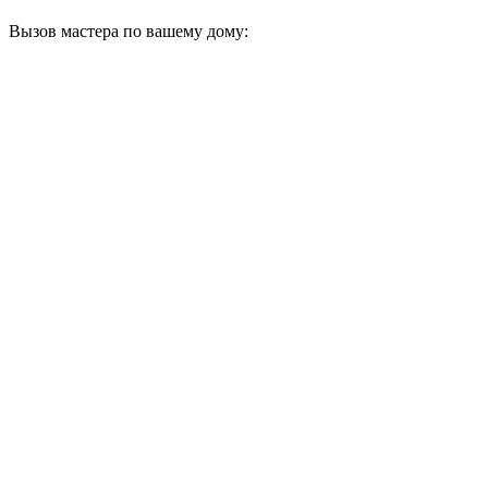
Вызов мастера по вашему дому: