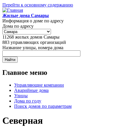
Перейти к основному содержанию
Жилые дома Самары
Информация о доме по адресу
Дома по адресу
11268
жилых домов Самары
883
управляющих организаций
Название улицы, номера дома
Главное меню
Управляющие компании
Аварийные дома
Улицы
Дома по году
Поиск домов по параметрам
Северная