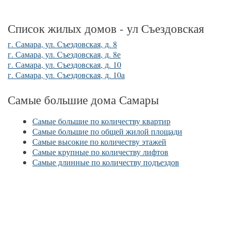
Список жилых домов - ул Съездовская
г. Самара, ул. Съездовская, д. 8
г. Самара, ул. Съездовская, д. 8е
г. Самара, ул. Съездовская, д. 10
г. Самара, ул. Съездовская, д. 10а
Самые большие дома Самары
Самые большие по количеству квартир
Самые большие по общей жилой площади
Самые высокие по количеству этажей
Самые крупные по количеству лифтов
Самые длинные по количеству подъездов