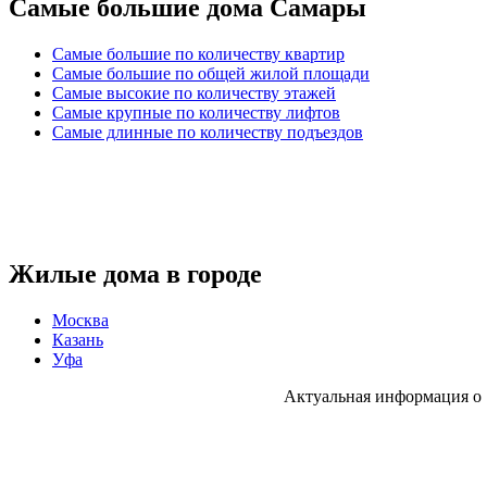
Самые большие дома Самары
Самые большие по количеству квартир
Самые большие по общей жилой площади
Самые высокие по количеству этажей
Самые крупные по количеству лифтов
Самые длинные по количеству подъездов
Жилые дома в городе
Москва
Казань
Уфа
Актуальная информация о