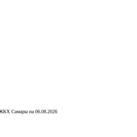
 ЖКХ Самары на
06.08.2026