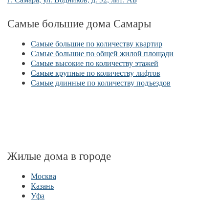
Самые большие дома Самары
Самые большие по количеству квартир
Самые большие по общей жилой площади
Самые высокие по количеству этажей
Самые крупные по количеству лифтов
Самые длинные по количеству подъездов
Жилые дома в городе
Москва
Казань
Уфа