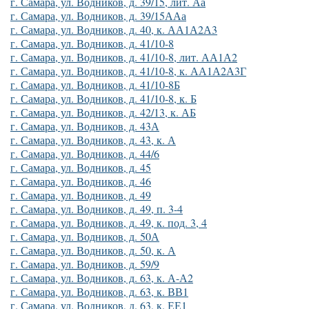
г. Самара, ул. Водников, д. 39/15, лит. Аа
г. Самара, ул. Водников, д. 39/15ААа
г. Самара, ул. Водников, д. 40, к. АА1А2А3
г. Самара, ул. Водников, д. 41/10-8
г. Самара, ул. Водников, д. 41/10-8, лит. АА1А2
г. Самара, ул. Водников, д. 41/10-8, к. АА1А2А3Г
г. Самара, ул. Водников, д. 41/10-8Б
г. Самара, ул. Водников, д. 41/10-8, к. Б
г. Самара, ул. Водников, д. 42/13, к. АБ
г. Самара, ул. Водников, д. 43А
г. Самара, ул. Водников, д. 43, к. А
г. Самара, ул. Водников, д. 44/6
г. Самара, ул. Водников, д. 45
г. Самара, ул. Водников, д. 46
г. Самара, ул. Водников, д. 49
г. Самара, ул. Водников, д. 49, п. 3-4
г. Самара, ул. Водников, д. 49, к. под. 3, 4
г. Самара, ул. Водников, д. 50А
г. Самара, ул. Водников, д. 50, к. А
г. Самара, ул. Водников, д. 59/9
г. Самара, ул. Водников, д. 63, к. А-А2
г. Самара, ул. Водников, д. 63, к. ВВ1
г. Самара, ул. Водников, д. 63, к. ЕЕ1