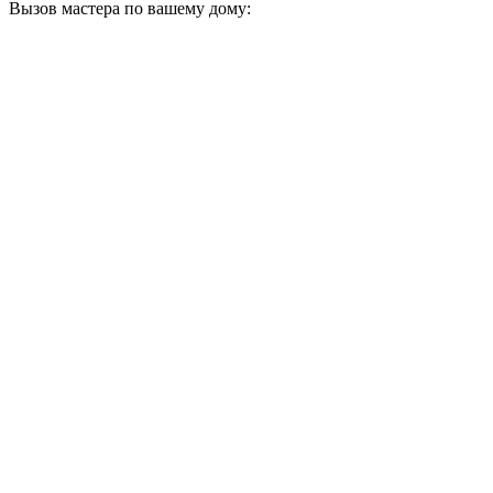
Вызов мастера по вашему дому: